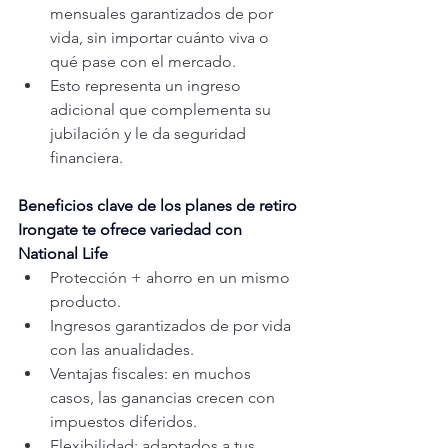
mensuales garantizados de por 
vida, sin importar cuánto viva o 
qué pase con el mercado.
Esto representa un ingreso 
adicional que complementa su 
jubilación y le da seguridad 
financiera.
Beneficios clave de los planes de retiro 
Irongate te ofrece variedad con 
National Life
Protección + ahorro en un mismo 
producto.
Ingresos garantizados de por vida 
con las anualidades.
Ventajas fiscales: en muchos 
casos, las ganancias crecen con 
impuestos diferidos.
Flexibilidad: adaptados a tus 