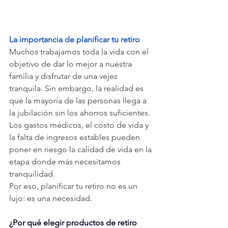
La importancia de planificar tu retiro
Muchos trabajamos toda la vida con el 
objetivo de dar lo mejor a nuestra 
familia y disfrutar de una vejez 
tranquila. Sin embargo, la realidad es 
que la mayoría de las personas llega a 
la jubilación sin los ahorros suficientes.
Los gastos médicos, el costo de vida y 
la falta de ingresos estables pueden 
poner en riesgo la calidad de vida en la 
etapa donde más necesitamos 
tranquilidad.
Por eso, planificar tu retiro no es un 
lujo: es una necesidad.
¿Por qué elegir productos de retiro 